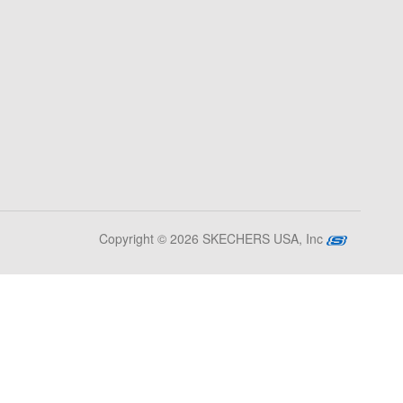
Copyright © 2026 SKECHERS USA, Inc