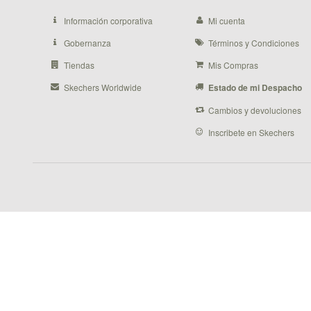
Información corporativa
Mi cuenta
Gobernanza
Términos y Condiciones
Tiendas
Mis Compras
Skechers Worldwide
Estado de mi Despacho
Cambios y devoluciones
Inscribete en Skechers