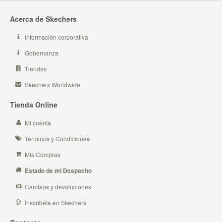
Acerca de Skechers
Información corporativa
Gobernanza
Tiendas
Skechers Worldwide
Tienda Online
Mi cuenta
Términos y Condiciones
Mis Compras
Estado de mi Despacho
Cambios y devoluciones
Inscribete en Skechers