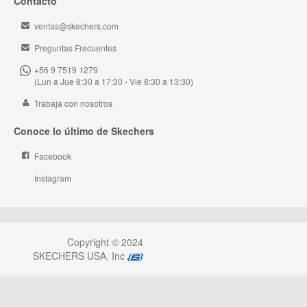
Contacto
ventas@skechers.com
Preguntas Frecuentes
+56 9 7519 1279
(Lun a Jue 8:30 a 17:30 - Vie 8:30 a 13:30)
Trabaja con nosotros
Conoce lo último de Skechers
Facebook
Instagram
Copyright © 2024
SKECHERS USA, Inc