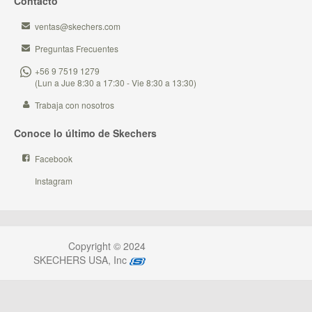
Contacto
ventas@skechers.com
Preguntas Frecuentes
+56 9 7519 1279
(Lun a Jue 8:30 a 17:30 - Vie 8:30 a 13:30)
Trabaja con nosotros
Conoce lo último de Skechers
Facebook
Instagram
Copyright © 2024
SKECHERS USA, Inc