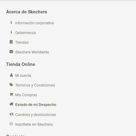
Acerca de Skechers
Información corporativa
Gobernanza
Tiendas
Skechers Worldwide
Tienda Online
Mi cuenta
Términos y Condiciones
Mis Compras
Estado de mi Despacho
Cambios y devoluciones
Inscribete en Skechers