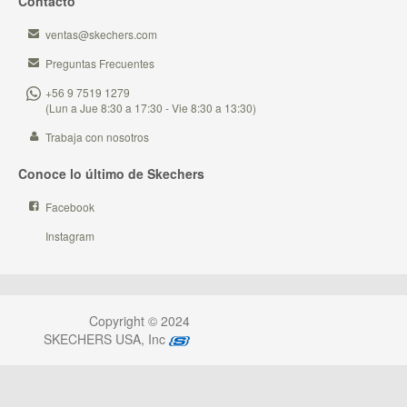
Contacto
ventas@skechers.com
Preguntas Frecuentes
+56 9 7519 1279
(Lun a Jue 8:30 a 17:30 - Vie 8:30 a 13:30)
Trabaja con nosotros
Conoce lo último de Skechers
Facebook
Instagram
Copyright © 2024
SKECHERS USA, Inc