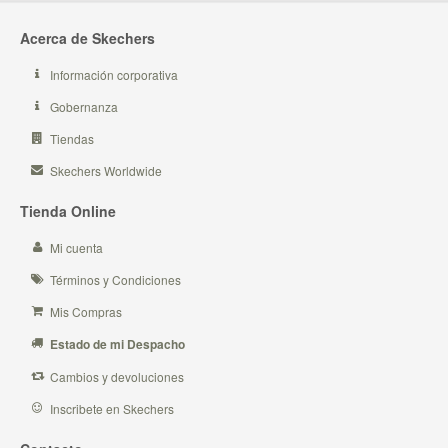
Acerca de Skechers
Información corporativa
Gobernanza
Tiendas
Skechers Worldwide
Tienda Online
Mi cuenta
Términos y Condiciones
Mis Compras
Estado de mi Despacho
Cambios y devoluciones
Inscribete en Skechers