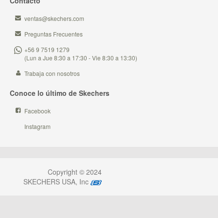
Contacto
ventas@skechers.com
Preguntas Frecuentes
+56 9 7519 1279
(Lun a Jue 8:30 a 17:30 - Vie 8:30 a 13:30)
Trabaja con nosotros
Conoce lo último de Skechers
Facebook
Instagram
Copyright © 2024
SKECHERS USA, Inc