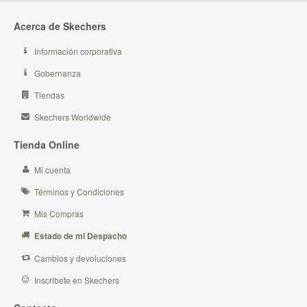
Acerca de Skechers
Información corporativa
Gobernanza
Tiendas
Skechers Worldwide
Tienda Online
Mi cuenta
Términos y Condiciones
Mis Compras
Estado de mi Despacho
Cambios y devoluciones
Inscribete en Skechers