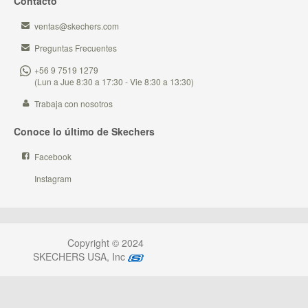
Contacto
ventas@skechers.com
Preguntas Frecuentes
+56 9 7519 1279
(Lun a Jue 8:30 a 17:30 - Vie 8:30 a 13:30)
Trabaja con nosotros
Conoce lo último de Skechers
Facebook
Instagram
Copyright © 2024
SKECHERS USA, Inc