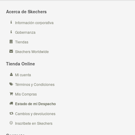
Acerca de Skechers
Información corporativa
Gobernanza
Tiendas
Skechers Worldwide
Tienda Online
Mi cuenta
Términos y Condiciones
Mis Compras
Estado de mi Despacho
Cambios y devoluciones
Inscribete en Skechers