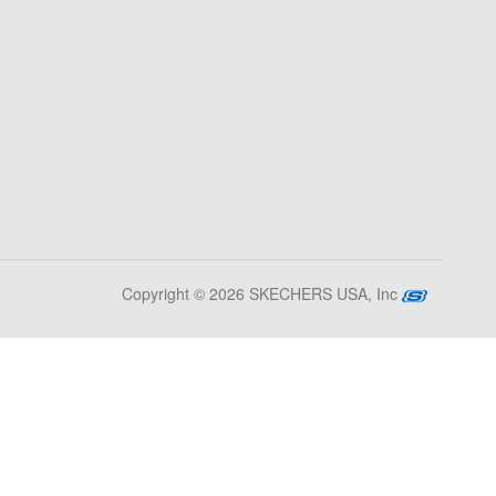
Copyright © 2026 SKECHERS USA, Inc