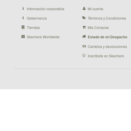
Información corporativa
Mi cuenta
Gobernanza
Términos y Condiciones
Tiendas
Mis Compras
Skechers Worldwide
Estado de mi Despacho
Cambios y devoluciones
Inscribete en Skechers