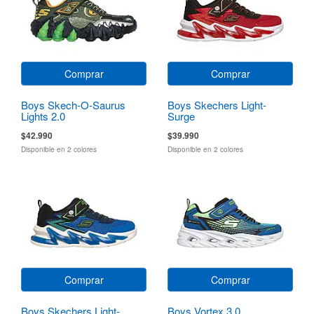
Comprar
Comprar
Boys Skech-O-Saurus
Boys Skechers Light-
Lights 2.0
Surge
$42.990
$39.990
Disponible en 2 colores
Disponible en 2 colores
Comprar
Comprar
Boys Skechers Light-
Boys Vortex 3.0