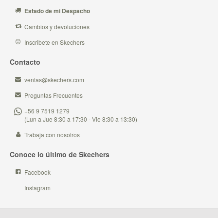
Estado de mi Despacho
Cambios y devoluciones
Inscribete en Skechers
Contacto
ventas@skechers.com
Preguntas Frecuentes
+56 9 7519 1279
(Lun a Jue 8:30 a 17:30 - Vie 8:30 a 13:30)
Trabaja con nosotros
Conoce lo último de Skechers
Facebook
Instagram