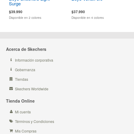
Surge
$39.990
$37.990
Disponible en 2 colores
Disponible en 4 colores
Acerca de Skechers
Información corporativa
Gobernanza
Tiendas
Skechers Worldwide
Tienda Online
Mi cuenta
Términos y Condiciones
Mis Compras