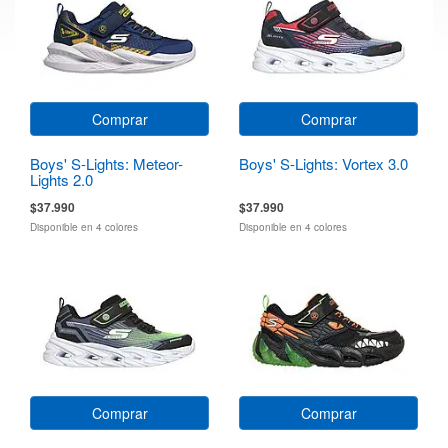
Comprar
Comprar
Boys' S-Lights: Meteor-
Boys' S-Lights: Vortex 3.0
Lights 2.0
$37.990
$37.990
Disponible en 4 colores
Disponible en 4 colores
Comprar
Comprar