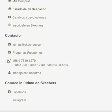
Mis Compras
Estado de mi Despacho
Cambios y devoluciones
Inscribete en Skechers
Contacto
ventas@skechers.com
Preguntas Frecuentes
+56 9 7519 1279
(Lun a Jue 8:30 a 17:30 - Vie 8:30 a 13:30)
Trabaja con nosotros
Conoce lo último de Skechers
Facebook
Instagram