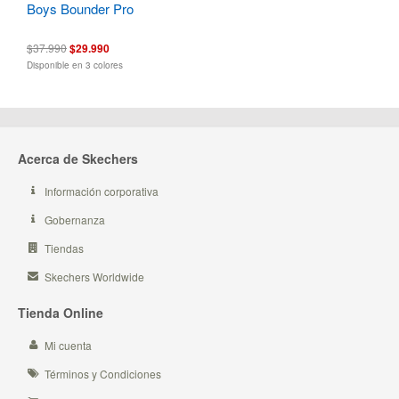
Boys Bounder Pro
$37.990
$29.990
Disponible en 3 colores
Acerca de Skechers
Información corporativa
Gobernanza
Tiendas
Skechers Worldwide
Tienda Online
Mi cuenta
Términos y Condiciones