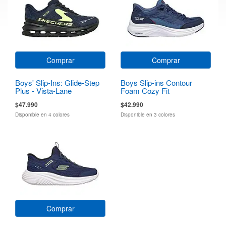
Comprar
Comprar
Boys' Slip-Ins: Glide-Step
Boys Slip-ins Contour
Plus - Vista-Lane
Foam Cozy Fit
$47.990
$42.990
Disponible en 4 colores
Disponible en 3 colores
Comprar