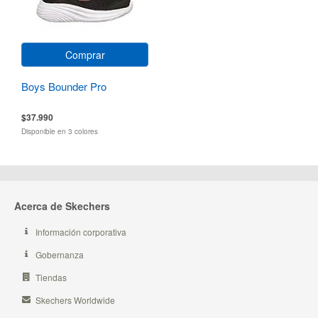
Comprar
Boys Bounder Pro
$37.990
Disponible en 3 colores
Acerca de Skechers
Información corporativa
Gobernanza
Tiendas
Skechers Worldwide