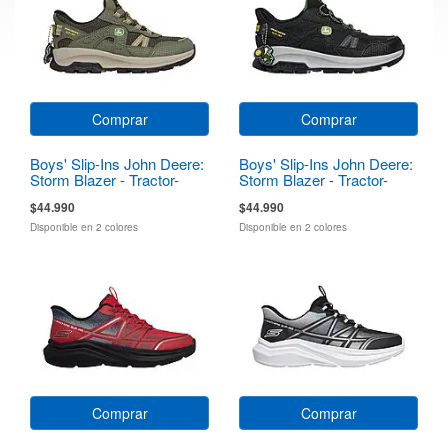
Comprar
Comprar
Boys' Slip-Ins John Deere:
Boys' Slip-Ins John Deere:
Storm Blazer - Tractor-
Storm Blazer - Tractor-
Squad
Squad
$44.990
$44.990
Disponible en 2 colores
Disponible en 2 colores
Comprar
Comprar