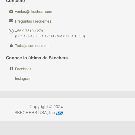
Contacto
ventas@skechers.com
Preguntas Frecuentes
+56 9 7519 1279
(Lun a Jue 8:30 a 17:30 - Vie 8:30 a 13:30)
Trabaja con nosotros
Conoce lo último de Skechers
Facebook
Instagram
Copyright © 2024
SKECHERS USA, Inc