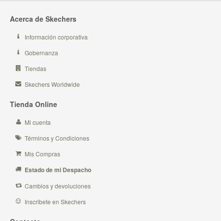
Acerca de Skechers
Información corporativa
Gobernanza
Tiendas
Skechers Worldwide
Tienda Online
Mi cuenta
Términos y Condiciones
Mis Compras
Estado de mi Despacho
Cambios y devoluciones
Inscribete en Skechers