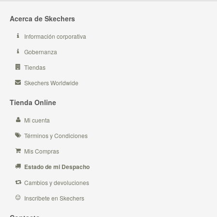
Acerca de Skechers
Información corporativa
Gobernanza
Tiendas
Skechers Worldwide
Tienda Online
Mi cuenta
Términos y Condiciones
Mis Compras
Estado de mi Despacho
Cambios y devoluciones
Inscribete en Skechers