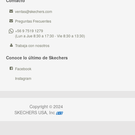
Contacto
ventas@skechers.com
Preguntas Frecuentes
+56 9 7519 1279
(Lun a Jue 8:30 a 17:30 - Vie 8:30 a 13:30)
Trabaja con nosotros
Conoce lo último de Skechers
Facebook
Instagram
Copyright © 2024
SKECHERS USA, Inc