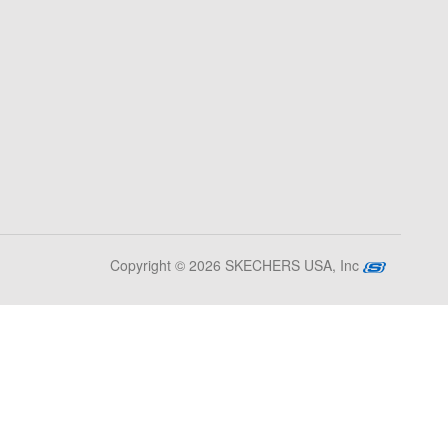
Copyright © 2026 SKECHERS USA, Inc