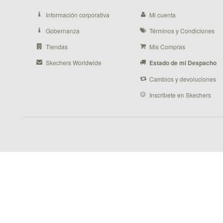
Información corporativa
Mi cuenta
Gobernanza
Términos y Condiciones
Tiendas
Mis Compras
Skechers Worldwide
Estado de mi Despacho
Cambios y devoluciones
Inscribete en Skechers