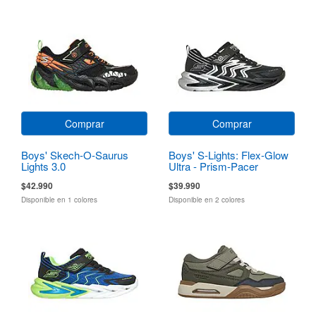
Comprar
Comprar
Boys' Skech-O-Saurus
Boys' S-Lights: Flex-Glow
Lights 3.0
Ultra - Prism-Pacer
$42.990
$39.990
Disponible en 1 colores
Disponible en 2 colores