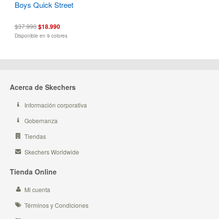
Boys Quick Street
$37.990
$18.990
Disponible en 9 colores
Acerca de Skechers
Información corporativa
Gobernanza
Tiendas
Skechers Worldwide
Tienda Online
Mi cuenta
Términos y Condiciones