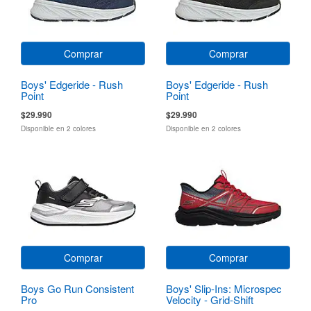
Comprar
Comprar
Boys' Edgeride - Rush
Boys' Edgeride - Rush
Point
Point
$29.990
$29.990
Disponible en 2 colores
Disponible en 2 colores
Comprar
Comprar
Boys Go Run Consistent
Boys' Slip-Ins: Microspec
Pro
Velocity - Grid-Shift