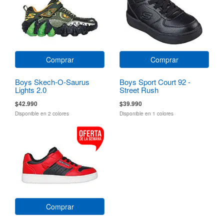
Comprar
Comprar
Boys Skech-O-Saurus
Boys Sport Court 92 -
Lights 2.0
Street Rush
$42.990
$39.990
Disponible en 2 colores
Disponible en 1 colores
Comprar