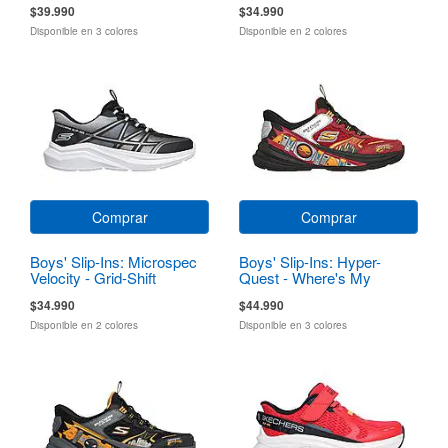
$39.990
$34.990
Disponible en 3 colores
Disponible en 2 colores
Comprar
Comprar
Boys' Slip-Ins: Microspec
Boys' Slip-Ins: Hyper-
Velocity - Grid-Shift
Quest - Where's My
Skechers?
$34.990
$44.990
Disponible en 2 colores
Disponible en 3 colores