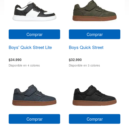
Comprar
Comprar
Boys' Quick Street Lite
Boys Quick Street
$34.990
$32.990
Disponible en 4 colores
Disponible en 3 colores
Comprar
Comprar