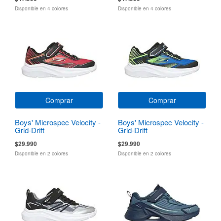
Disponible en 4 colores
Disponible en 4 colores
Comprar
Comprar
Boys' Microspec Velocity -
Boys' Microspec Velocity -
Grid-Drift
Grid-Drift
$29.990
$29.990
Disponible en 2 colores
Disponible en 2 colores