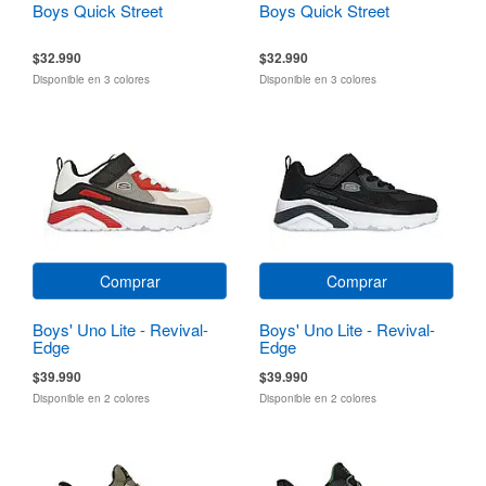
Boys Quick Street
Boys Quick Street
$32.990
$32.990
Disponible en 3 colores
Disponible en 3 colores
Comprar
Comprar
Boys' Uno Lite - Revival-
Boys' Uno Lite - Revival-
Edge
Edge
$39.990
$39.990
Disponible en 2 colores
Disponible en 2 colores