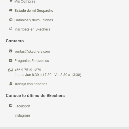
Mis Compras
Estado de mi Despacho
Cambios y devoluciones
Inscribete en Skechers
Contacto
ventas@skechers.com
Preguntas Frecuentes
+56 9 7519 1279
(Lun a Jue 8:30 a 17:30 - Vie 8:30 a 13:30)
Trabaja con nosotros
Conoce lo último de Skechers
Facebook
Instagram