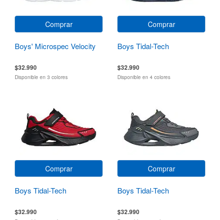
Comprar
Comprar
Boys' Microspec Velocity
Boys Tidal-Tech
$32.990
$32.990
Disponible en 3 colores
Disponible en 4 colores
Comprar
Comprar
Boys Tidal-Tech
Boys Tidal-Tech
$32.990
$32.990