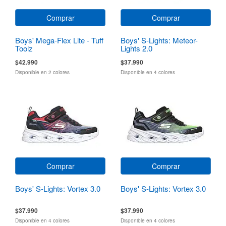
Comprar
Comprar
Boys' Mega-Flex Lite - Tuff
Boys' S-Lights: Meteor-
Toolz
Lights 2.0
$42.990
$37.990
Disponible en 2 colores
Disponible en 4 colores
Comprar
Comprar
Boys' S-Lights: Vortex 3.0
Boys' S-Lights: Vortex 3.0
$37.990
$37.990
Disponible en 4 colores
Disponible en 4 colores