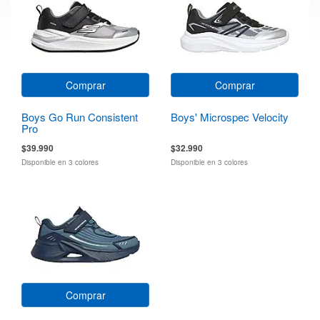
Comprar
Comprar
Boys Go Run Consistent
Boys' Microspec Velocity
Pro
$39.990
$32.990
Disponible en 3 colores
Disponible en 3 colores
Comprar