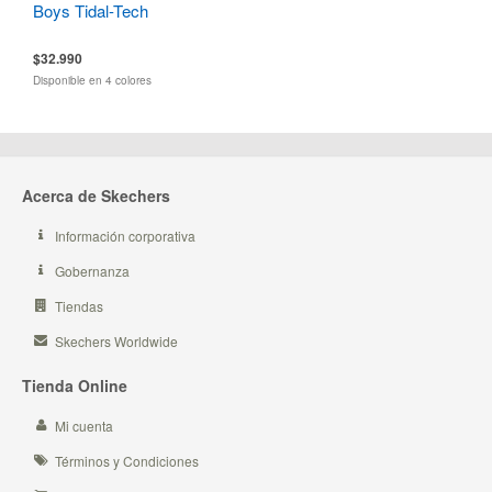
Boys Tidal-Tech
$32.990
Disponible en 4 colores
Acerca de Skechers
Información corporativa
Gobernanza
Tiendas
Skechers Worldwide
Tienda Online
Mi cuenta
Términos y Condiciones