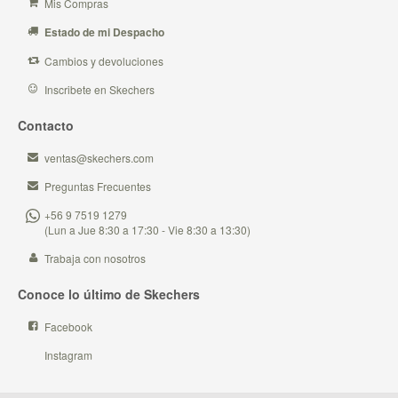
Mis Compras
Estado de mi Despacho
Cambios y devoluciones
Inscribete en Skechers
Contacto
ventas@skechers.com
Preguntas Frecuentes
+56 9 7519 1279
(Lun a Jue 8:30 a 17:30 - Vie 8:30 a 13:30)
Trabaja con nosotros
Conoce lo último de Skechers
Facebook
Instagram