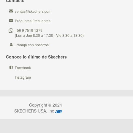
Contacto
ventas@skechers.com
Preguntas Frecuentes
+56 9 7519 1279
(Lun a Jue 8:30 a 17:30 - Vie 8:30 a 13:30)
Trabaja con nosotros
Conoce lo último de Skechers
Facebook
Instagram
Copyright © 2024
SKECHERS USA, Inc