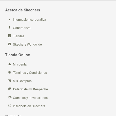
Acerca de Skechers
Información corporativa
Gobernanza
Tiendas
Skechers Worldwide
Tienda Online
Mi cuenta
Términos y Condiciones
Mis Compras
Estado de mi Despacho
Cambios y devoluciones
Inscribete en Skechers