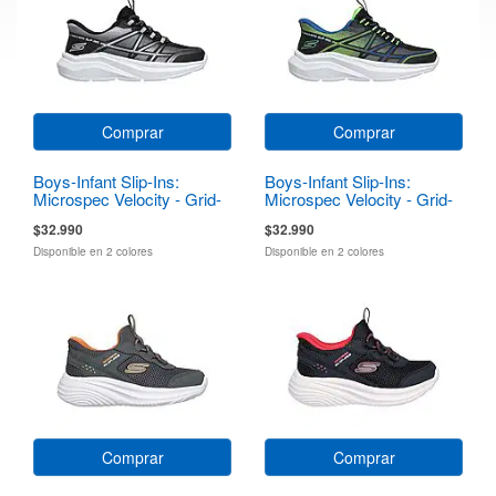
Comprar
Comprar
Boys-Infant Slip-Ins:
Boys-Infant Slip-Ins:
Microspec Velocity - Grid-
Microspec Velocity - Grid-
Shift
Shift
$32.990
$32.990
Disponible en 2 colores
Disponible en 2 colores
Comprar
Comprar