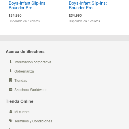
Boys-Infant Slip-Ins:
Boys-Infant Slip-Ins:
Bounder Pro
Bounder Pro
$34.990
$34.990
Disponible en 3 colores
Disponible en 3 colores
Acerca de Skechers
Información corporativa
Gobernanza
Tiendas
Skechers Worldwide
Tienda Online
Mi cuenta
Términos y Condiciones