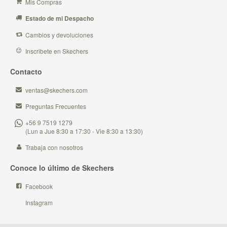
Mis Compras
Estado de mi Despacho
Cambios y devoluciones
Inscribete en Skechers
Contacto
ventas@skechers.com
Preguntas Frecuentes
+56 9 7519 1279
(Lun a Jue 8:30 a 17:30 - Vie 8:30 a 13:30)
Trabaja con nosotros
Conoce lo último de Skechers
Facebook
Instagram