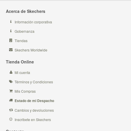
Acerca de Skechers
Información corporativa
Gobernanza
Tiendas
Skechers Worldwide
Tienda Online
Mi cuenta
Términos y Condiciones
Mis Compras
Estado de mi Despacho
Cambios y devoluciones
Inscribete en Skechers