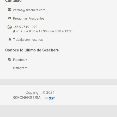
Contacto
ventas@skechers.com
Preguntas Frecuentes
+56 9 7519 1279
(Lun a Jue 8:30 a 17:30 - Vie 8:30 a 13:30)
Trabaja con nosotros
Conoce lo último de Skechers
Facebook
Instagram
Copyright © 2024
SKECHERS USA, Inc