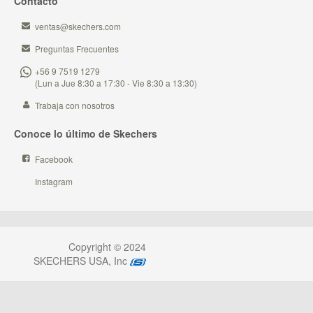
Contacto
ventas@skechers.com
Preguntas Frecuentes
+56 9 7519 1279
(Lun a Jue 8:30 a 17:30 - Vie 8:30 a 13:30)
Trabaja con nosotros
Conoce lo último de Skechers
Facebook
Instagram
Copyright © 2024
SKECHERS USA, Inc