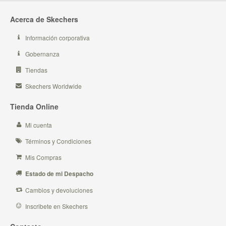
Acerca de Skechers
Información corporativa
Gobernanza
Tiendas
Skechers Worldwide
Tienda Online
Mi cuenta
Términos y Condiciones
Mis Compras
Estado de mi Despacho
Cambios y devoluciones
Inscribete en Skechers