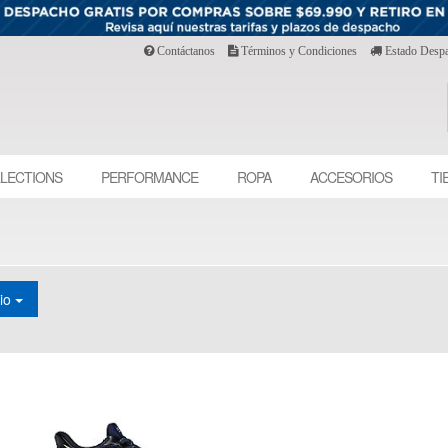
Contáctanos
Términos y Condiciones
Estado Desp
LECTIONS
PERFORMANCE
ROPA
ACCESORIOS
TI
cio