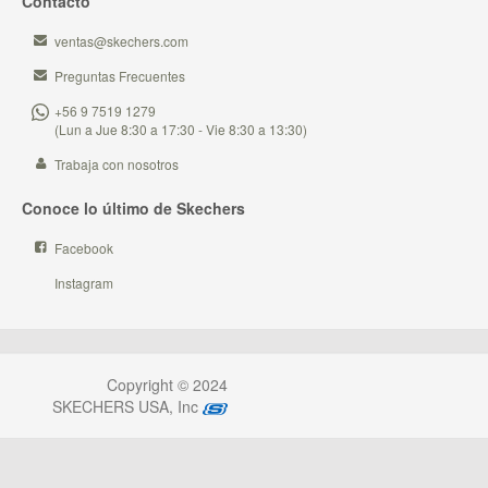
Contacto
ventas@skechers.com
Preguntas Frecuentes
+56 9 7519 1279
(Lun a Jue 8:30 a 17:30 - Vie 8:30 a 13:30)
Trabaja con nosotros
Conoce lo último de Skechers
Facebook
Instagram
Copyright © 2024
SKECHERS USA, Inc