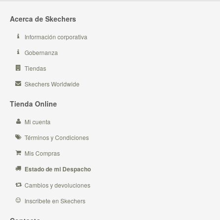
Acerca de Skechers
Información corporativa
Gobernanza
Tiendas
Skechers Worldwide
Tienda Online
Mi cuenta
Términos y Condiciones
Mis Compras
Estado de mi Despacho
Cambios y devoluciones
Inscribete en Skechers