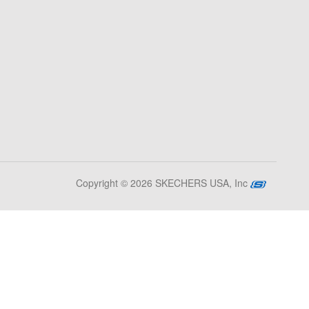
Copyright © 2026 SKECHERS USA, Inc