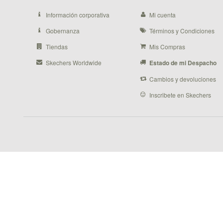
Información corporativa
Mi cuenta
Gobernanza
Términos y Condiciones
Tiendas
Mis Compras
Skechers Worldwide
Estado de mi Despacho
Cambios y devoluciones
Inscribete en Skechers