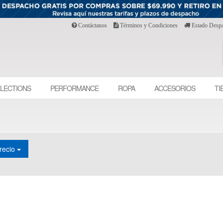
Contáctanos
Términos y Condiciones
Estado Desp
LECTIONS
PERFORMANCE
ROPA
ACCESORIOS
TI
recio