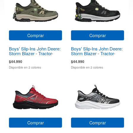
Comprar
Comprar
Boys' Slip-Ins John Deere:
Boys' Slip-Ins John Deere:
Storm Blazer - Tractor-
Storm Blazer - Tractor-
Squad
Squad
$44.990
$44.990
Disponible en 2 colores
Disponible en 2 colores
Comprar
Comprar