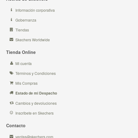
Información corporativa
Gobernanza
Tiendas
Skechers Worldwide
Tienda Online
Mi cuenta
Términos y Condiciones
Mis Compras
Estado de mi Despacho
Cambios y devoluciones
Inscribete en Skechers
Contacto
ventas@skechers.com