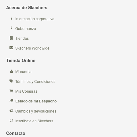
Acerca de Skechers
Información corporativa
Gobernanza
Tiendas
Skechers Worldwide
Tienda Online
Mi cuenta
Términos y Condiciones
Mis Compras
Estado de mi Despacho
Cambios y devoluciones
Inscribete en Skechers
Contacto