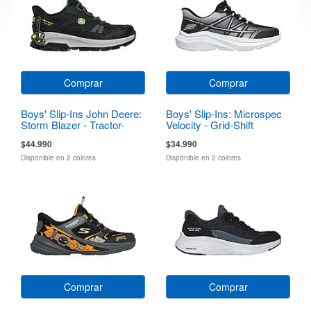
Comprar
Comprar
Boys' Slip-Ins John Deere:
Boys' Slip-Ins: Microspec
Storm Blazer - Tractor-
Velocity - Grid-Shift
Squad
$44.990
$34.990
Disponible en 2 colores
Disponible en 2 colores
Comprar
Comprar