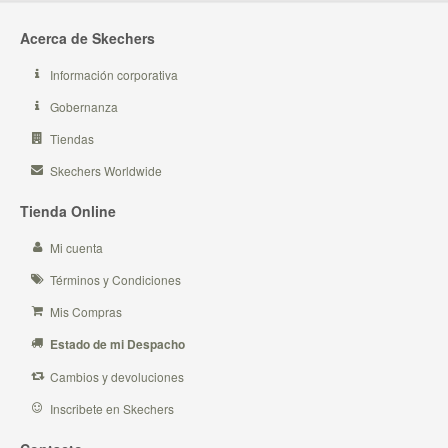
Acerca de Skechers
Información corporativa
Gobernanza
Tiendas
Skechers Worldwide
Tienda Online
Mi cuenta
Términos y Condiciones
Mis Compras
Estado de mi Despacho
Cambios y devoluciones
Inscribete en Skechers