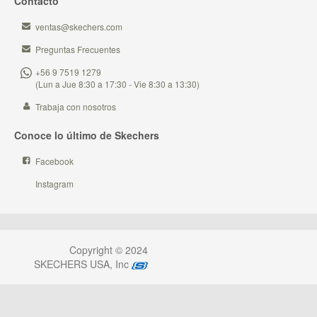
Contacto
ventas@skechers.com
Preguntas Frecuentes
+56 9 7519 1279
(Lun a Jue 8:30 a 17:30 - Vie 8:30 a 13:30)
Trabaja con nosotros
Conoce lo último de Skechers
Facebook
Instagram
Copyright © 2024
SKECHERS USA, Inc