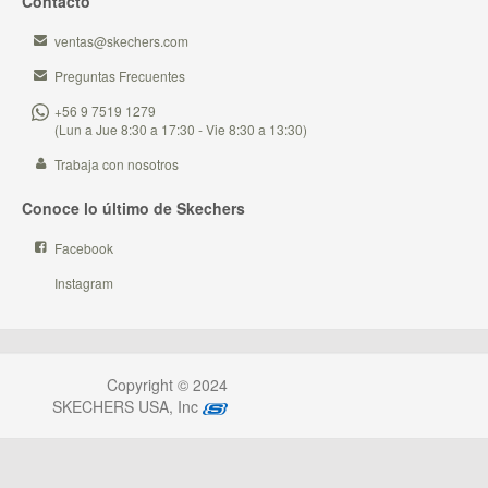
Contacto
ventas@skechers.com
Preguntas Frecuentes
+56 9 7519 1279
(Lun a Jue 8:30 a 17:30 - Vie 8:30 a 13:30)
Trabaja con nosotros
Conoce lo último de Skechers
Facebook
Instagram
Copyright © 2024
SKECHERS USA, Inc