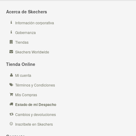
Acerca de Skechers
Información corporativa
Gobernanza
Tiendas
Skechers Worldwide
Tienda Online
Mi cuenta
Términos y Condiciones
Mis Compras
Estado de mi Despacho
Cambios y devoluciones
Inscribete en Skechers