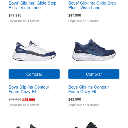
Boys' Slip-Ins: Glide-Step
Boys' Slip-Ins: Glide-Step
Plus - Vista-Lane
Plus - Vista-Lane
$47.990
$47.990
Disponible en 4 colores
Disponible en 4 colores
Comprar
Comprar
Boys Slip-ins Contour
Boys Slip-ins Contour
Foam Cozy Fit
Foam Cozy Fit
$42.990
$42.990
$25.990
Disponible en 3 colores
Disponible en 3 colores