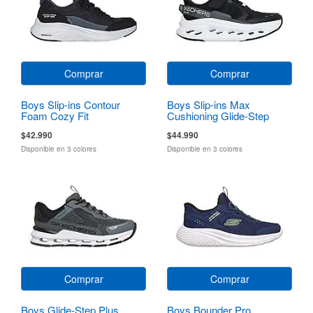
Comprar
Comprar
Boys Slip-ins Contour
Boys Slip-ins Max
Foam Cozy Fit
Cushioning Glide-Step
$42.990
$44.990
Disponible en 3 colores
Disponible en 3 colores
Comprar
Comprar
Boys Glide-Step Plus
Boys Bounder Pro