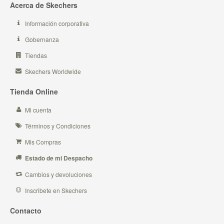
Acerca de Skechers
Información corporativa
Gobernanza
Tiendas
Skechers Worldwide
Tienda Online
Mi cuenta
Términos y Condiciones
Mis Compras
Estado de mi Despacho
Cambios y devoluciones
Inscribete en Skechers
Contacto