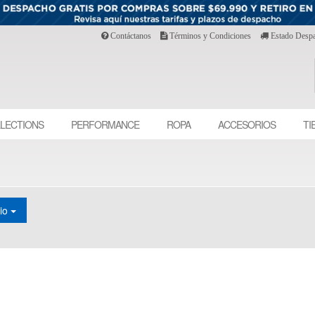
Contáctanos
Términos y Condiciones
Estado Desp
LECTIONS
PERFORMANCE
ROPA
ACCESORIOS
TI
cio