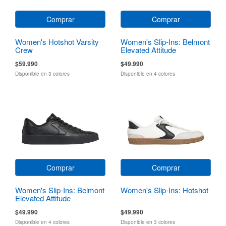
Comprar
Comprar
Women's Hotshot Varsity
Women's Slip-Ins: Belmont
Crew
Elevated Attitude
$59.990
$49.990
Disponible en 3 colores
Disponible en 4 colores
Comprar
Comprar
Women's Slip-Ins: Belmont
Women's Slip-Ins: Hotshot
Elevated Attitude
$49.990
$49.990
Disponible en 4 colores
Disponible en 3 colores