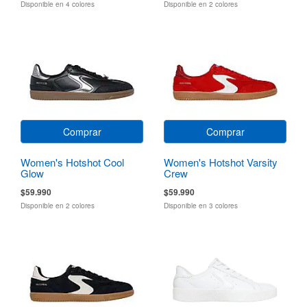
Disponible en 4 colores
Disponible en 2 colores
Comprar
Comprar
Women's Hotshot Cool
Women's Hotshot Varsity
Glow
Crew
$59.990
$59.990
Disponible en 2 colores
Disponible en 3 colores