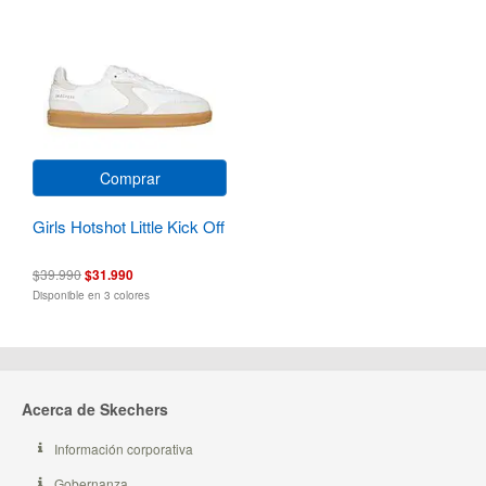
Comprar
Girls Hotshot Little Kick Off
$39.990
$31.990
Disponible en 3 colores
Acerca de Skechers
Información corporativa
Gobernanza