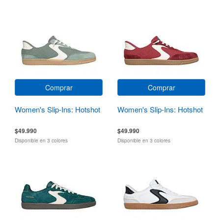
Comprar
Comprar
Women's Slip-Ins: Hotshot
Women's Slip-Ins: Hotshot
$49.990
$49.990
Disponible en 3 colores
Disponible en 3 colores