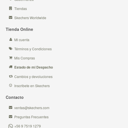
Tiendas
Skechers Worldwide
Tienda Online
Mi cuenta
Términos y Condiciones
Mis Compras
Estado de mi Despacho
Cambios y devoluciones
Inscribete en Skechers
Contacto
ventas@skechers.com
Preguntas Frecuentes
+56 9 7519 1279