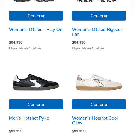
Comprar
Comprar
Women's D'Lites - Play On
Women's D'Lites-Biggest
Fan
$64.990
$64.990
Disponible en 2 colores
Disponible en 5 colores
Comprar
Comprar
Men's Hotshot Pyke
Women's Hotshot Cool
Glow
$59.990
$59.990