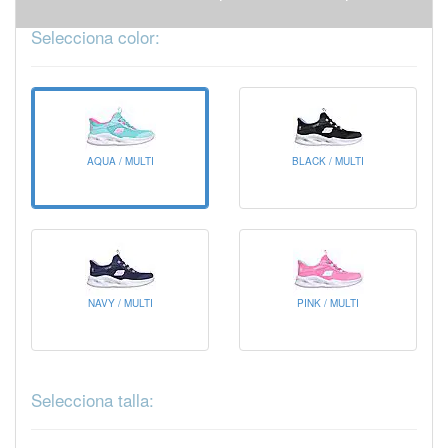
Selecciona color:
AQUA / MULTI
BLACK / MULTI
NAVY / MULTI
PINK / MULTI
Selecciona talla: