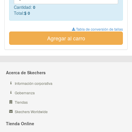
Cantidad:
0
Total:
$ 0
Tabla de conversión de tallas
Agregar al carro
Acerca de Skechers
Información corporativa
Gobernanza
Tiendas
Skechers Worldwide
Tienda Online