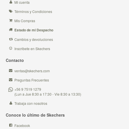
Mi cuenta
Términos y Condiciones
Mis Compras
Estado de mi Despacho
Cambios y devoluciones
Inscribete en Skechers
Contacto
ventas@skechers.com
Preguntas Frecuentes
+56 9 7519 1279
(Lun a Jue 8:30 a 17:30 - Vie 8:30 a 13:30)
Trabaja con nosotros
Conoce lo último de Skechers
Facebook