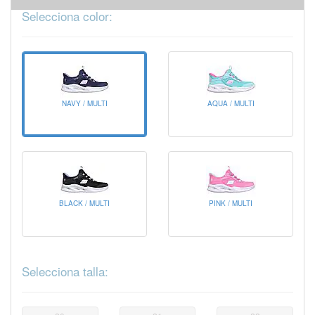
Selecciona color:
NAVY / MULTI
AQUA / MULTI
BLACK / MULTI
PINK / MULTI
Selecciona talla: