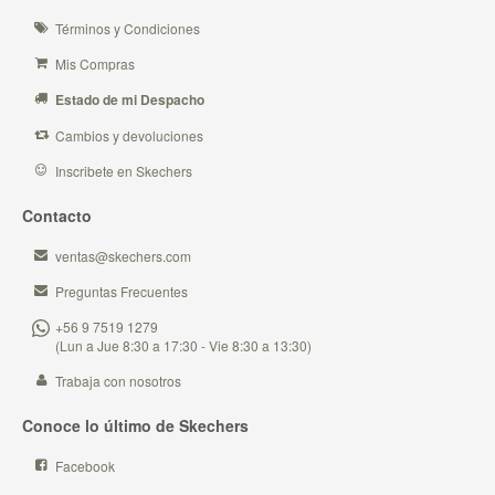
Términos y Condiciones
Mis Compras
Estado de mi Despacho
Cambios y devoluciones
Inscribete en Skechers
Contacto
ventas@skechers.com
Preguntas Frecuentes
+56 9 7519 1279
(Lun a Jue 8:30 a 17:30 - Vie 8:30 a 13:30)
Trabaja con nosotros
Conoce lo último de Skechers
Facebook