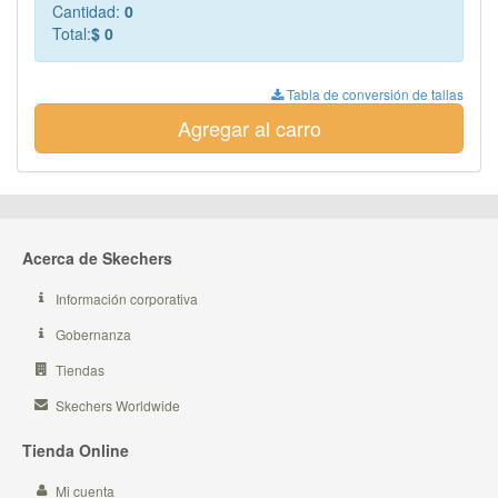
Cantidad:
0
Total:
$ 0
Tabla de conversión de tallas
Agregar al carro
Acerca de Skechers
Información corporativa
Gobernanza
Tiendas
Skechers Worldwide
Tienda Online
Mi cuenta