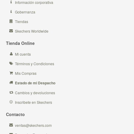
Información corporativa
Gobernanza
Tiendas
Skechers Worldwide
Tienda Online
Mi cuenta
Términos y Condiciones
Mis Compras
Estado de mi Despacho
Cambios y devoluciones
Inscribete en Skechers
Contacto
ventas@skechers.com