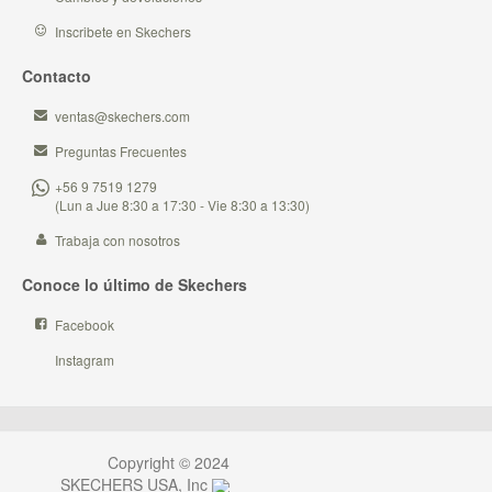
Inscribete en Skechers
Contacto
ventas@skechers.com
Preguntas Frecuentes
+56 9 7519 1279
(Lun a Jue 8:30 a 17:30 - Vie 8:30 a 13:30)
Trabaja con nosotros
Conoce lo último de Skechers
Facebook
Instagram
Copyright © 2024
SKECHERS USA, Inc