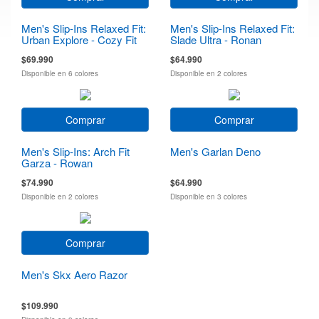
Men's Slip-Ins Relaxed Fit:
Men's Slip-Ins Relaxed Fit:
Urban Explore - Cozy Fit
Slade Ultra - Ronan
$69.990
$64.990
Disponible en 6 colores
Disponible en 2 colores
Comprar
Comprar
Men's Slip-Ins: Arch Fit
Men's Garlan Deno
Garza - Rowan
$74.990
$64.990
Disponible en 2 colores
Disponible en 3 colores
Comprar
Men's Skx Aero Razor
$109.990