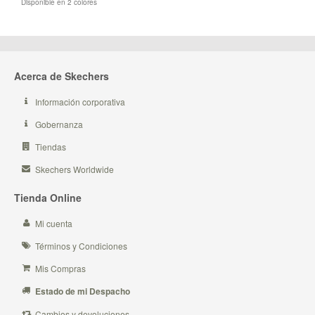
Disponible en 2 colores
Acerca de Skechers
Información corporativa
Gobernanza
Tiendas
Skechers Worldwide
Tienda Online
Mi cuenta
Términos y Condiciones
Mis Compras
Estado de mi Despacho
Cambios y devoluciones