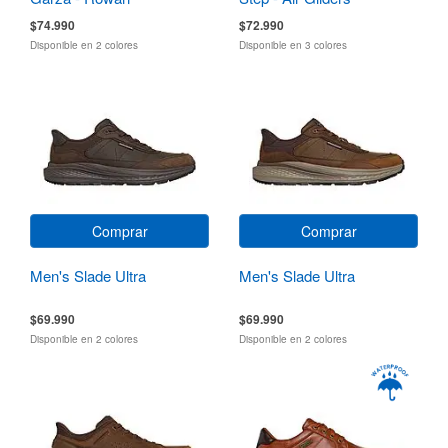
$74.990
$72.990
Disponible en 2 colores
Disponible en 3 colores
Comprar
Comprar
Men's Slade Ultra
Men's Slade Ultra
$69.990
$69.990
Disponible en 2 colores
Disponible en 2 colores