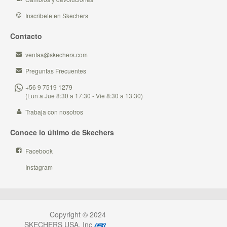
Inscribete en Skechers
Contacto
ventas@skechers.com
Preguntas Frecuentes
+56 9 7519 1279
(Lun a Jue 8:30 a 17:30 - Vie 8:30 a 13:30)
Trabaja con nosotros
Conoce lo último de Skechers
Facebook
Instagram
Copyright © 2024
SKECHERS USA, Inc