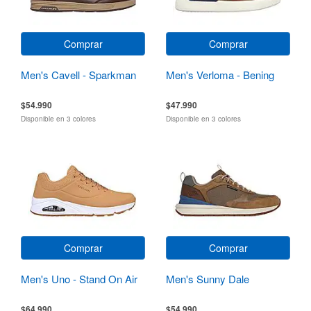
Comprar
Comprar
Men's Cavell - Sparkman
Men's Verloma - Bening
$54.990
$47.990
Disponible en 3 colores
Disponible en 3 colores
Comprar
Comprar
Men's Uno - Stand On Air
Men's Sunny Dale
$64.990
$54.990