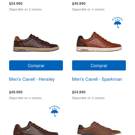
$54.990
$49.990
Disponible en 2 colores
Disponible en 4 colores
Comprar
Comprar
Men's Cavell - Hensley
Men's Cavell - Sparkman
$49.990
$54.990
Disponible en 4 colores
Disponible en 3 colores