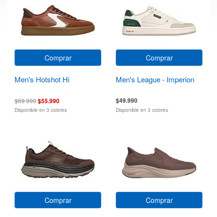
Comprar
Comprar
Men's Hotshot Hi
Men's League - Imperion
$49.990
$69.990
$55.990
Disponible en 3 colores
Disponible en 3 colores
Comprar
Comprar