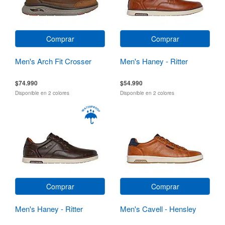
Comprar
Comprar
Men's Arch Fit Crosser
Men's Haney - Ritter
$74.990
$54.990
Disponible en 2 colores
Disponible en 2 colores
Comprar
Comprar
Men's Haney - Ritter
Men's Cavell - Hensley