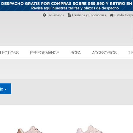
Contáctanos
Términos y Condiciones
Estado Desp
LECTIONS
PERFORMANCE
ROPA
ACCESORIOS
TI
cio