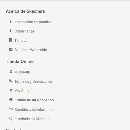
Acerca de Skechers
Información corporativa
Gobernanza
Tiendas
Skechers Worldwide
Tienda Online
Mi cuenta
Términos y Condiciones
Mis Compras
Estado de mi Despacho
Cambios y devoluciones
Inscribete en Skechers