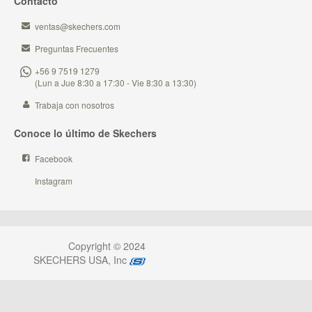
Contacto
ventas@skechers.com
Preguntas Frecuentes
+56 9 7519 1279
(Lun a Jue 8:30 a 17:30 - Vie 8:30 a 13:30)
Trabaja con nosotros
Conoce lo último de Skechers
Facebook
Instagram
Copyright © 2024
SKECHERS USA, Inc