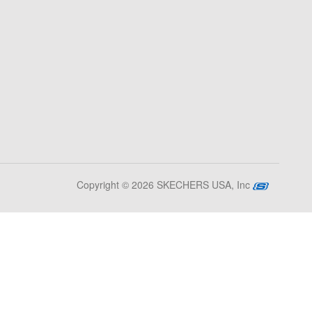
Copyright © 2026 SKECHERS USA, Inc