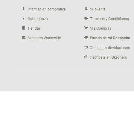
Información corporativa
Mi cuenta
Gobernanza
Términos y Condiciones
Tiendas
Mis Compras
Skechers Worldwide
Estado de mi Despacho
Cambios y devoluciones
Inscribete en Skechers