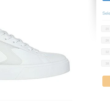
Sele
20
26
32
38