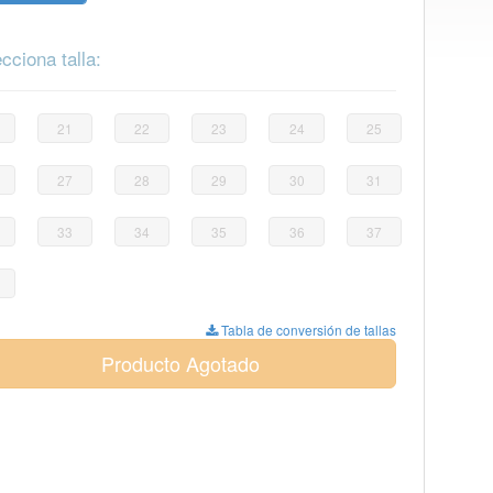
cciona talla:
21
22
23
24
25
27
28
29
30
31
33
34
35
36
37
Tabla de conversión de tallas
Producto Agotado