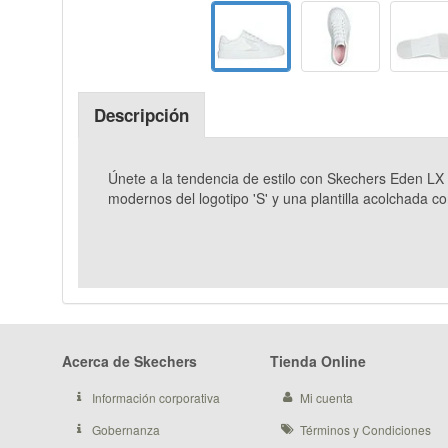
Descripción
Únete a la tendencia de estilo con Skechers Eden LX 
modernos del logotipo 'S' y una plantilla acolchada 
Acerca de Skechers
Tienda Online
Información corporativa
Mi cuenta
Gobernanza
Términos y Condiciones