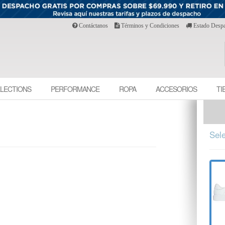
Contáctanos
Términos y Condiciones
Estado Desp
LECTIONS
PERFORMANCE
ROPA
ACCESORIOS
TI
Sele