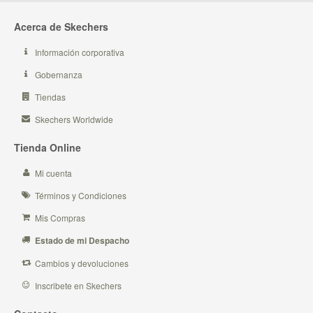
Acerca de Skechers
Información corporativa
Gobernanza
Tiendas
Skechers Worldwide
Tienda Online
Mi cuenta
Términos y Condiciones
Mis Compras
Estado de mi Despacho
Cambios y devoluciones
Inscribete en Skechers