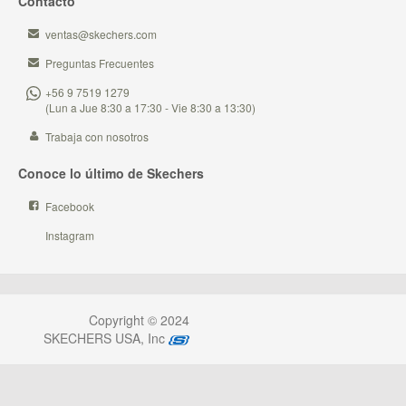
Contacto
ventas@skechers.com
Preguntas Frecuentes
+56 9 7519 1279
(Lun a Jue 8:30 a 17:30 - Vie 8:30 a 13:30)
Trabaja con nosotros
Conoce lo último de Skechers
Facebook
Instagram
Copyright © 2024
SKECHERS USA, Inc