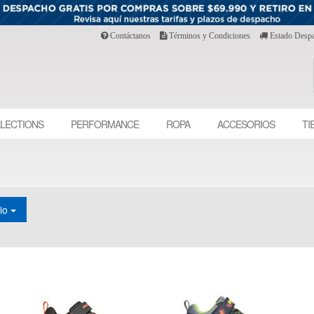
Contáctanos
Términos y Condiciones
Estado Desp
LECTIONS
PERFORMANCE
ROPA
ACCESORIOS
TI
cio