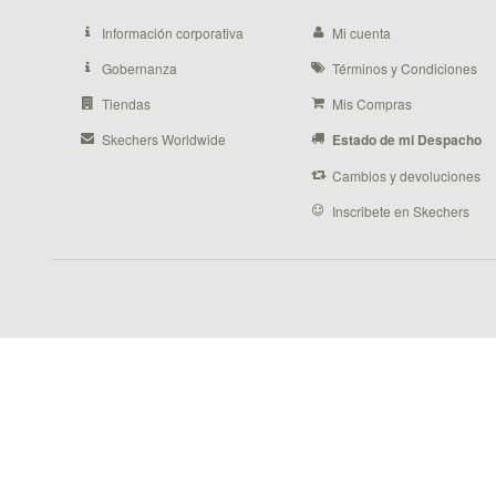
Información corporativa
Mi cuenta
Gobernanza
Términos y Condiciones
Tiendas
Mis Compras
Skechers Worldwide
Estado de mi Despacho
Cambios y devoluciones
Inscribete en Skechers