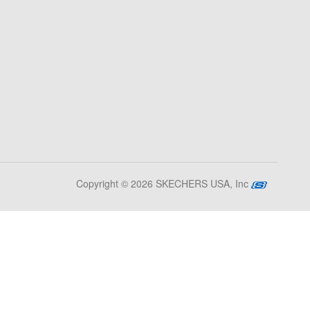
Copyright © 2026 SKECHERS USA, Inc