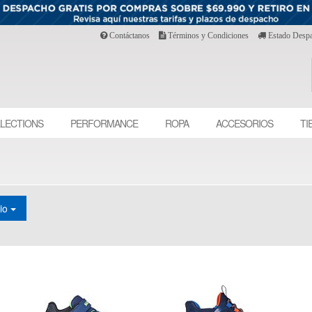
Contáctanos
Términos y Condiciones
Estado Desp
LECTIONS
PERFORMANCE
ROPA
ACCESORIOS
TI
cio