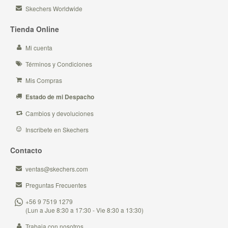
Skechers Worldwide
Tienda Online
Mi cuenta
Términos y Condiciones
Mis Compras
Estado de mi Despacho
Cambios y devoluciones
Inscribete en Skechers
Contacto
ventas@skechers.com
Preguntas Frecuentes
+56 9 7519 1279
(Lun a Jue 8:30 a 17:30 - Vie 8:30 a 13:30)
Trabaja con nosotros