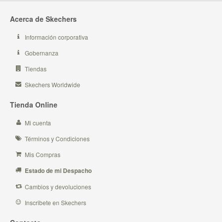
Acerca de Skechers
Información corporativa
Gobernanza
Tiendas
Skechers Worldwide
Tienda Online
Mi cuenta
Términos y Condiciones
Mis Compras
Estado de mi Despacho
Cambios y devoluciones
Inscribete en Skechers