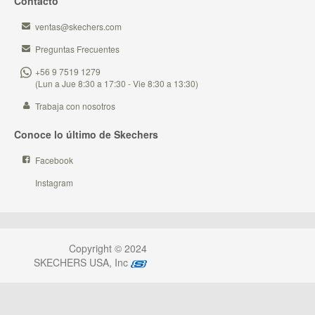
Contacto
ventas@skechers.com
Preguntas Frecuentes
+56 9 7519 1279
(Lun a Jue 8:30 a 17:30 - Vie 8:30 a 13:30)
Trabaja con nosotros
Conoce lo último de Skechers
Facebook
Instagram
Copyright © 2024
SKECHERS USA, Inc