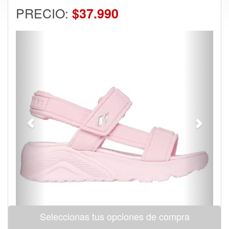
PRECIO:
$37.990
Previous
Next
Seleccionas tus opciones de compra