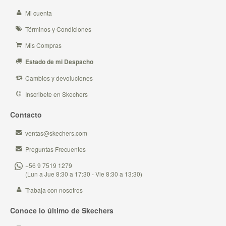
Mi cuenta
Términos y Condiciones
Mis Compras
Estado de mi Despacho
Cambios y devoluciones
Inscribete en Skechers
Contacto
ventas@skechers.com
Preguntas Frecuentes
+56 9 7519 1279
(Lun a Jue 8:30 a 17:30 - Vie 8:30 a 13:30)
Trabaja con nosotros
Conoce lo último de Skechers