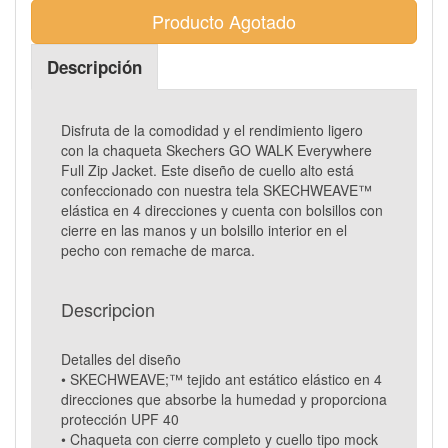
Producto Agotado
Descripción
Disfruta de la comodidad y el rendimiento ligero
con la chaqueta Skechers GO WALK Everywhere
Full Zip Jacket. Este diseño de cuello alto está
confeccionado con nuestra tela SKECHWEAVE™
elástica en 4 direcciones y cuenta con bolsillos con
cierre en las manos y un bolsillo interior en el
pecho con remache de marca.
Descripcion
Detalles del diseño
• SKECHWEAVE;™ tejido ant estático elástico en 4
direcciones que absorbe la humedad y proporciona
protección UPF 40
• Chaqueta con cierre completo y cuello tipo mock