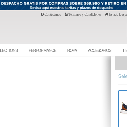
Contáctanos
Términos y Condiciones
Estado Desp
LECTIONS
PERFORMANCE
ROPA
ACCESORIOS
TI
Sele