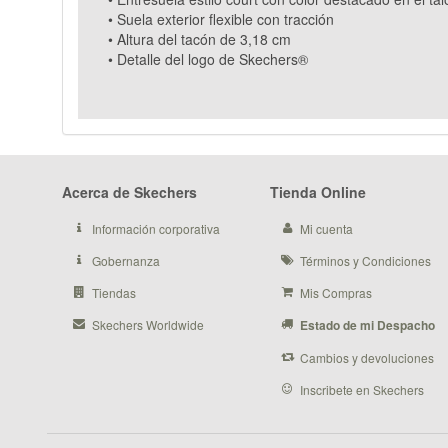
• Suela exterior flexible con tracción
• Altura del tacón de 3,18 cm
• Detalle del logo de Skechers®
Acerca de Skechers
Tienda Online
Información corporativa
Mi cuenta
Gobernanza
Términos y Condiciones
Tiendas
Mis Compras
Skechers Worldwide
Estado de mi Despacho
Cambios y devoluciones
Inscribete en Skechers