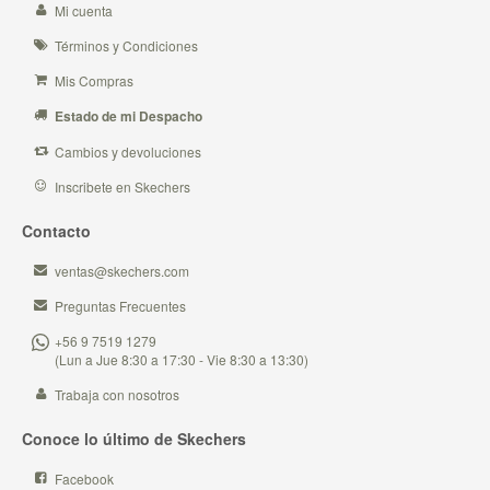
Mi cuenta
Términos y Condiciones
Mis Compras
Estado de mi Despacho
Cambios y devoluciones
Inscribete en Skechers
Contacto
ventas@skechers.com
Preguntas Frecuentes
+56 9 7519 1279
(Lun a Jue 8:30 a 17:30 - Vie 8:30 a 13:30)
Trabaja con nosotros
Conoce lo último de Skechers
Facebook