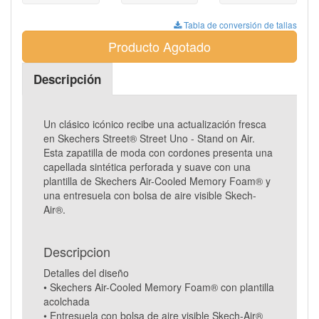
Tabla de conversión de tallas
Producto Agotado
Descripción
Un clásico icónico recibe una actualización fresca
en Skechers Street® Street Uno - Stand on Air.
Esta zapatilla de moda con cordones presenta una
capellada sintética perforada y suave con una
plantilla de Skechers Air-Cooled Memory Foam® y
una entresuela con bolsa de aire visible Skech-
Air®.
Descripcion
Detalles del diseño
• Skechers Air-Cooled Memory Foam® con plantilla
acolchada
• Entresuela con bolsa de aire visible Skech-Air®