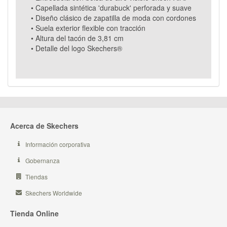
• Capellada sintética 'durabuck' perforada y suave
• Diseño clásico de zapatilla de moda con cordones
• Suela exterior flexible con tracción
• Altura del tacón de 3,81 cm
• Detalle del logo Skechers®
Acerca de Skechers
Información corporativa
Gobernanza
Tiendas
Skechers Worldwide
Tienda Online