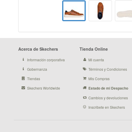
Acerca de Skechers
Tienda Online
Información corporativa
Mi cuenta
Gobernanza
Términos y Condiciones
Tiendas
Mis Compras
Skechers Worldwide
Estado de mi Despacho
Cambios y devoluciones
Inscribete en Skechers